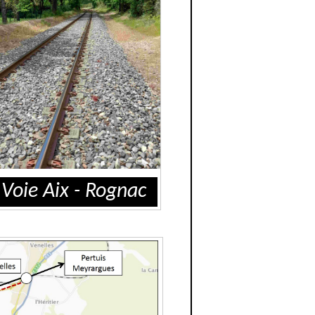
Voie Aix - Rognac