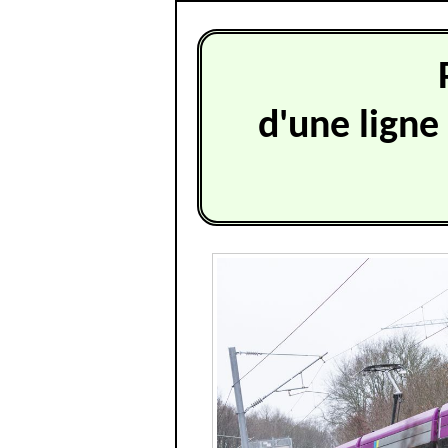
d'une ligne